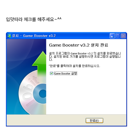
입맛따라 체크를 해주세요~^^