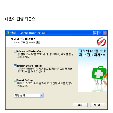
다운이 진행 되군요!