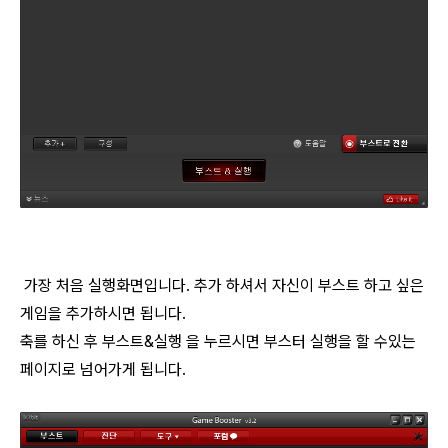
가장 처음 실행화면입니다. 추가 하셔서 자신이 부스트 하고 싶은
게임을 추가하시면 됩니다.
축를 하신 후 부스트&실행 을 누르시면 부스터 실행을 할 수있는
페이지로 넘어가게 됩니다.