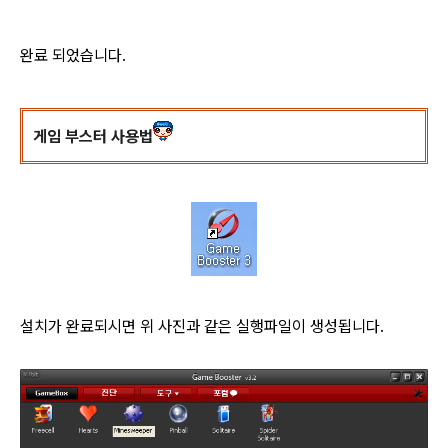
완료 되었습니다.
게임 부스터 사용법
설치가 완료되시면 위 사진과 같은 실행파일이 생성됩니다.