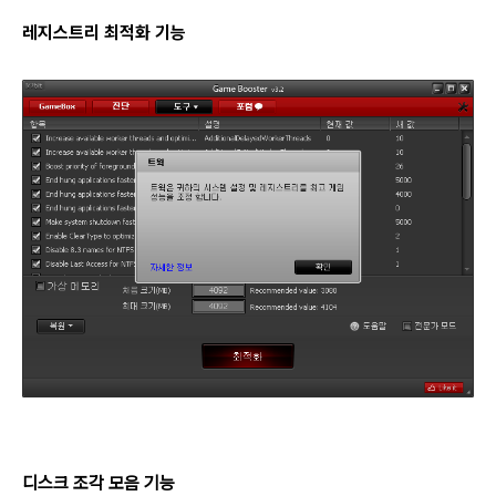
레지스트리 최적화 기능
디스크 조각 모음 기능