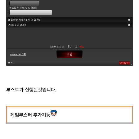
부스트가 실행된것입니다.
게임부스터 추가기능