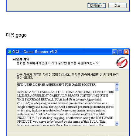
다음 gogo