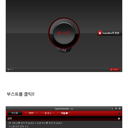
부스트를 클릭!!