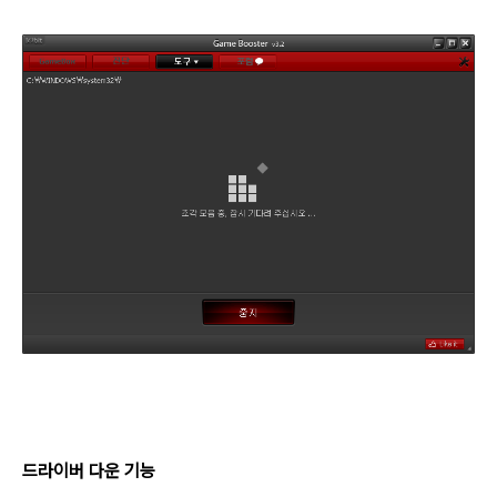
드라이버 다운 기능