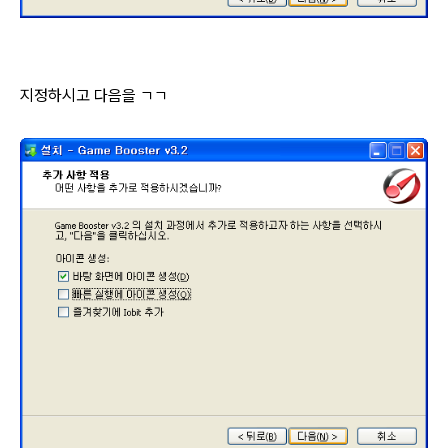
지정하시고 다음을 ㄱㄱ