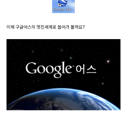
이제 구글어스의 멋진세계로 들어가 볼까요?