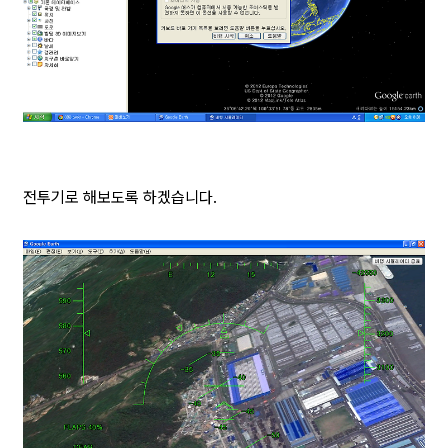
전투기로 해보도록 하겠습니다.