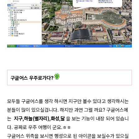
구글어스 우주로가다?
모두들 구글어스를 생각 하시면 지구만 볼수 있다고 생각하시는
분들이 많이 있으실겁니다. 하지만 과연 그럴 까요? 구글어스에
는
지구,하늘(별자리),화성,달
을 보는 기능이 내장 되어 있습니
다. 공짜로 우주 여행이 군요.ㅎㅎ
구글어스 위측을 보시면 행성으로 된 아이콘을 보실수가 있으실