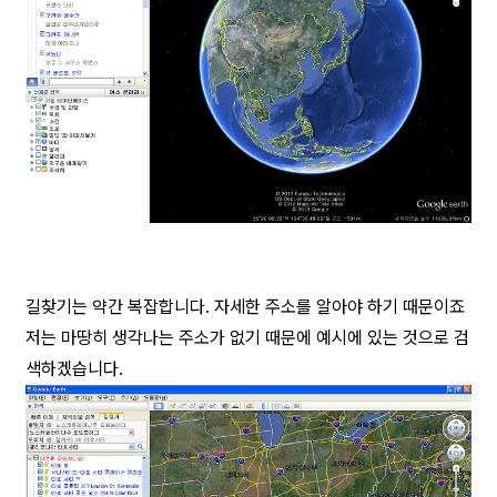
길찾기는 약간 복잡합니다. 자세한 주소를 알아야 하기 때문이죠
저는 마땅히 생각나는 주소가 없기 때문에 예시에 있는 것으로 검
색하겠습니다.