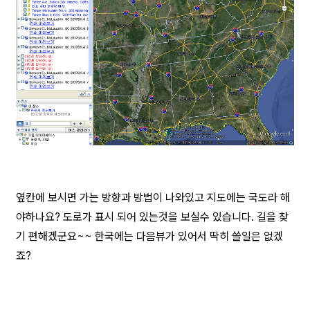
옆칸에 보시면 가는 방향과 방법이 나와있고 지도에는 국도라 해
야하나요? 도로가 표시 되어 있는것을 보실수 있습니다. 길을 찾
기 편해겠군요~~ 한국에는 다음뷰가 있어서 딱히 쓸일은 없겠
죠?