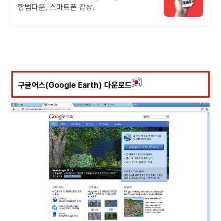
합법다운, 스마트폰 감상.
구글어스(Google Earth) 다운로드