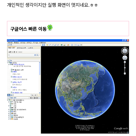
개인적인 생각이지만 실행 화면이 멋지네요.ㅎㅎ
구글어스 빠른 이동