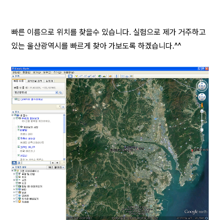
빠른 이름으로 위치를 찾을수 있습니다. 실험으로 제가 거주하고
있는 울산광역시를 빠르게 찾아 가보도록 하겠습니다.^^