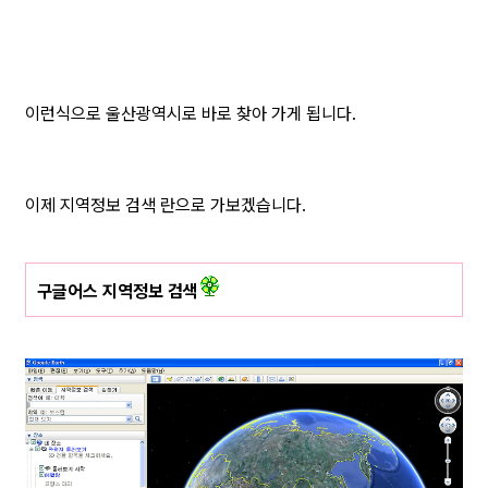
이런식으로 울산광역시로 바로 찾아 가게 됩니다.
이제 지역정보 검색 란으로 가보겠습니다.
구글어스 지역정보 검색