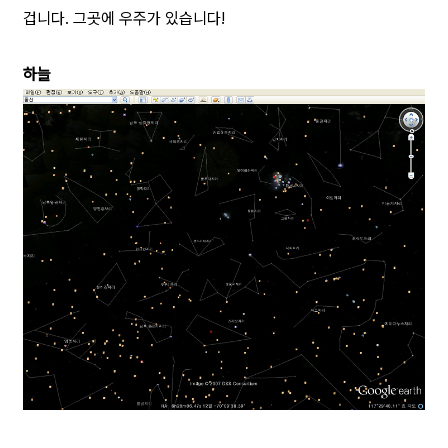
겁니다. 그곳에 우주가 있습니다!
하늘