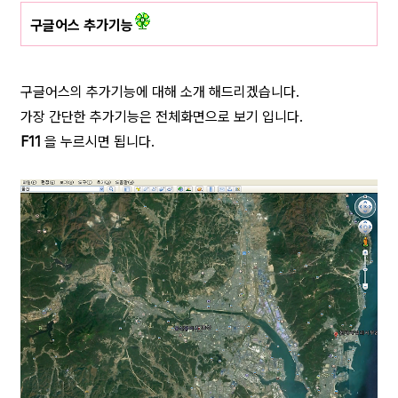
구글어스 추가기능
구글어스의 추가기능에 대해 소개 해드리겠습니다.
가장 간단한 추가기능은 전체화면으로 보기 입니다.
F11
을 누르시면 됩니다.