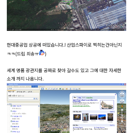
현대중공업 상공에 떠있습니다.! 산업스파이로 찍히는건아닌지
ㅋㅋ(드립 죄송ㅠ
)
세계 명품 광관지를 공짜로 찾아 갈수도 있고 그에 대한 자세한
소개 까지 나옵니다.