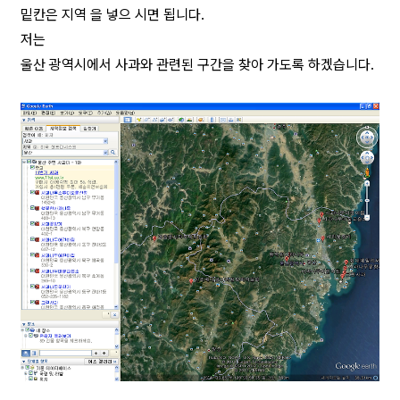
밑칸은 지역 을 넣으 시면 됩니다.
저는
울산 광역시에서 사과와 관련된 구간을 찾아 가도록 하겠습니다.