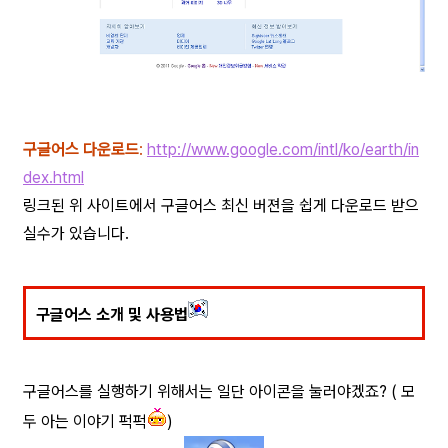
구글어스 다운로드
:
http://www.google.com/intl/ko/earth/in
dex.html
링크된 위 사이트에서 구글어스 최신 버젼을 쉽게 다운로드 받으
실수가 있습니다.
구글어스 소개 및 사용법
구글어스를 실행하기 위해서는 일단 아이콘을 눌러야겠죠? ( 모
두 아는 이야기 퍽퍽
)