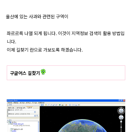
울산에 있는 사과와 관련된 구역이
좌르르륵 나열 되게 됩니다. 이것이 지역정보 검색의 활용 방법입
니다.
이제 길찾기 란으로 가보도록 하겠습니다.
구글어스 길찾기