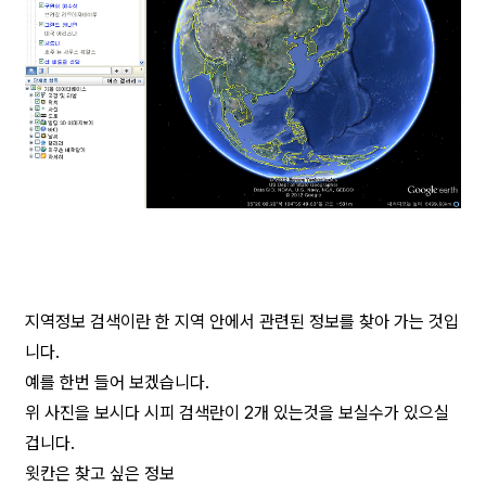
지역정보 검색이란 한 지역 안에서 관련된 정보를 찾아 가는 것입
니다.
예를 한번 들어 보겠습니다.
위 사진을 보시다 시피 검색란이 2개 있는것을 보실수가 있으실
겁니다.
윗칸은 찾고 싶은 정보