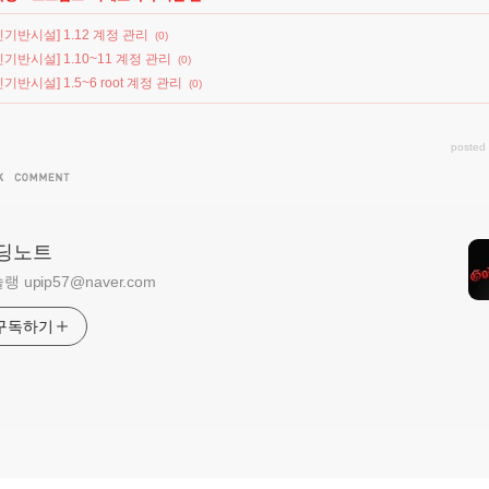
기반시설] 1.12 계정 관리
(0)
기반시설] 1.10~11 계정 관리
(0)
기반시설] 1.5~6 root 계정 관리
(0)
posted
딩노트
랭 upip57@naver.com
구독하기