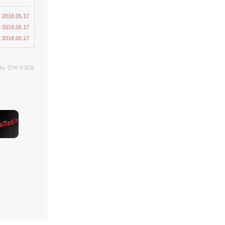
2018.05.17
2018.05.17
2018.05.17
진짜귀찮음
 by