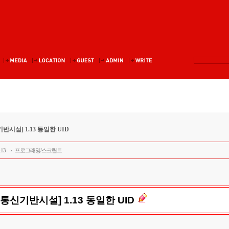
반시설] 1.13 동일한 UID
:13
프로그래밍/스크립트
통신기반시설] 1.13 동일한 UID