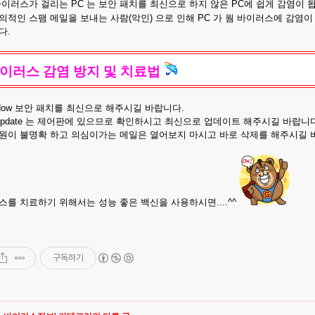
바이러스가 걸리는 PC 는 보안 패치를 최신으로 하지 않은 PC에 쉽게 감염이 
의적인 스팸 메일을 보내는 사람(악인) 으로 인해 PC 가 웜 바이러스에 감염이
다.
바이러스 감염 방지 및 치료법
ndow 보안 패치를 최신으로 해주시길 바랍니다.
pdate 는 제어판에 있으므로 확인하시고 최신으로 업데이트 해주시길 바랍니다
원이 불명확 하고 의심이가는 메일은 열어보지 마시고 바로 삭제를 해주시길 
스를 치료하기 위해서는 성능 좋은 백신을 사용하시면....^^
구독하기