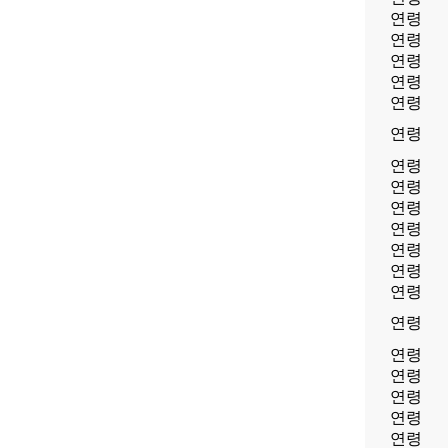
연령
연령
연령
연령
연령
연령
연령
연령
연령
연령
연령
연령
연령
연령
연령
연령
연령
연령
연령