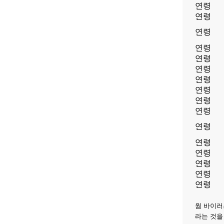
연령
연령
연령
연령
연령
연령
연령
연령
연령
연령
연령
연령
연령
연령
연령
연령
웜 바이러
라는 것을