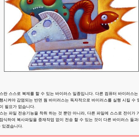
스란 스스로 복제를 할 수 있는 바이러스 일종입니다. 다른 컴퓨터 바이러스는
행시켜야 감염되는 반면 웜 바이러스는 독자적으로 바이러스를 실행 시킬 수 
이 필요가 없습니다.
스는 파일 전송기능을 착취 하는 것 뿐만 아니라, 다른 파일에 스스로 전이가 
잠식하여 복사파일을 중재작업 없이 전송 할 수 있는 것이 다른 바이러스 들
수 있겠습니다.