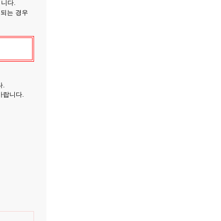
됩니다.
 되는 경우
.
바랍니다.