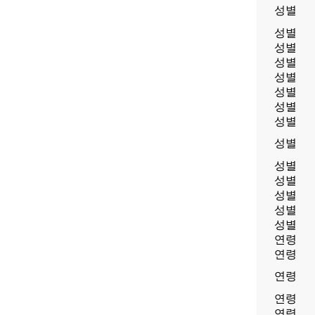
성별
성별
성별
성별
성별
성별
성별
성별
성별
성별
성별
성별
성별
성별
연령
연령
연령
연령
연령