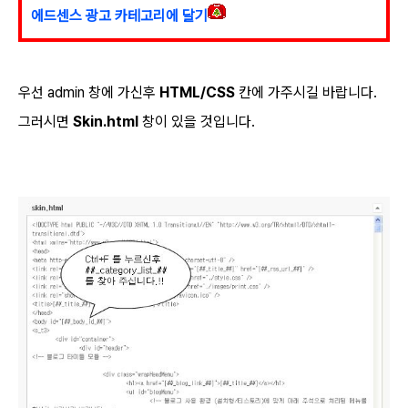
에드센스 광고 카테고리에 달기
우선 admin 창에 가신후
HTML/CSS
칸에 가주시길 바랍니다.
그러시면
Skin.html
창이 있을 것입니다.