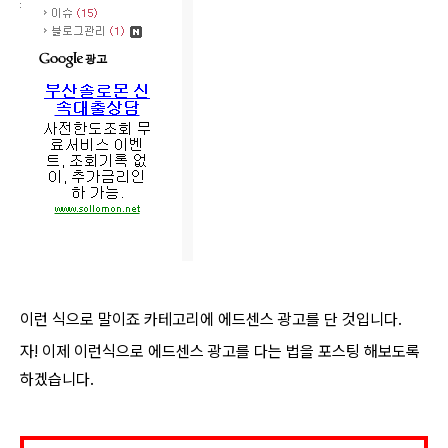
이런 식으로 말이죠 카테고리에 에드센스 광고를 단 것입니다.
자! 이제 이런식으로 에드센스 광고를 다는 법을 포스팅 해보도록
하겠습니다.