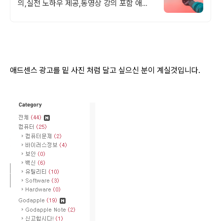
의,실전 노하우 제공,동영상 강의 포함 애드
센스 수익을 빠르게 얻는 방법을 전자책과 동
영상으로 초보자도 쉽게 배워요!
애드센스 광고를 밑 사진 처럼 달고 싶으신 분이 계실것입니다.